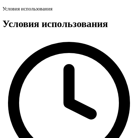
Условия использования
Условия использования