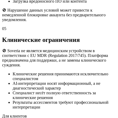
Загрузка вредоносного ПО или контента
🚫 Нарушение данных условий может привести к
немедленной блокировке аккаунта без предварительного
уведомления.
05
Клинические ограничения
🚫 Soveria не является медицинским устройством в
соответствии с EU MDR (Regulation 2017/745). Платформа
предназначена для поддержки, а не замены клинического
суждения.
Клинические решения принимаются исключительно
специалистом
AI-интерпретации носят информационный, а не
диагностический характер
Специалист несёт полную ответственность за
клинические решения
Результаты ассессментов требуют профессиональной
интерпретации
Для клиентов