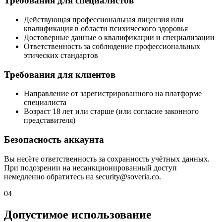
Требования для специалистов
Действующая профессиональная лицензия или
квалификация в области психического здоровья
Достоверные данные о квалификации и специализации
Ответственность за соблюдение профессиональных
этических стандартов
Требования для клиентов
Направление от зарегистрированного на платформе
специалиста
Возраст 18 лет или старше (или согласие законного
представителя)
Безопасность аккаунта
Вы несёте ответственность за сохранность учётных данных.
При подозрении на несанкционированный доступ
немедленно обратитесь на security@soveria.co.
04
Допустимое использование