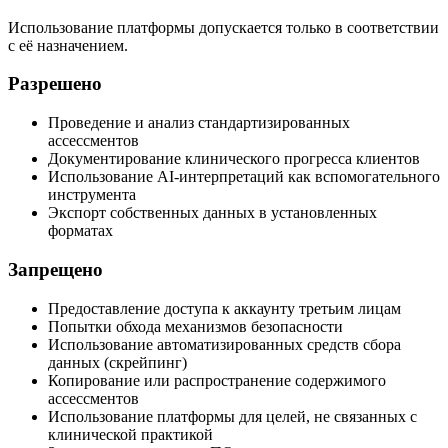
Использование платформы допускается только в соответствии
с её назначением.
Разрешено
Проведение и анализ стандартизированных
ассессментов
Документирование клинического прогресса клиентов
Использование AI-интерпретаций как вспомогательного
инструмента
Экспорт собственных данных в установленных
форматах
Запрещено
Предоставление доступа к аккаунту третьим лицам
Попытки обхода механизмов безопасности
Использование автоматизированных средств сбора
данных (скрейпинг)
Копирование или распространение содержимого
ассессментов
Использование платформы для целей, не связанных с
клинической практикой