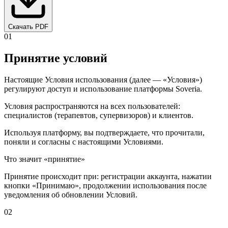
Скачать PDF
01
Принятие условий
Настоящие Условия использования (далее — «Условия»)
регулируют доступ и использование платформы Soveria.
Условия распространяются на всех пользователей:
специалистов (терапевтов, супервизоров) и клиентов.
Используя платформу, вы подтверждаете, что прочитали,
поняли и согласны с настоящими Условиями.
Что значит «принятие»
Принятие происходит при: регистрации аккаунта, нажатии
кнопки «Принимаю», продолжении использования после
уведомления об обновлении Условий.
02