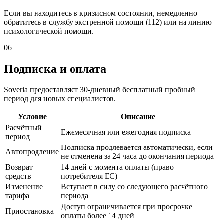
Если вы находитесь в кризисном состоянии, немедленно
обратитесь в службу экстренной помощи (112) или на линию
психологической помощи.
06
Подписка и оплата
Soveria предоставляет 30-дневный бесплатный пробный
период для новых специалистов.
Условие
Описание
Расчётный
Ежемесячная или ежегодная подписка
период
Подписка продлевается автоматически, если
Автопродление
не отменена за 24 часа до окончания периода
Возврат
14 дней с момента оплаты (право
средств
потребителя ЕС)
Изменение
Вступает в силу со следующего расчётного
тарифа
периода
Доступ ограничивается при просрочке
Приостановка
оплаты более 14 дней