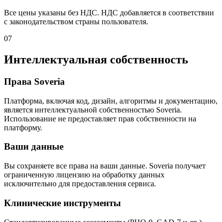
Все цены указаны без НДС. НДС добавляется в соответствии
с законодательством страны пользователя.
07
Интеллектуальная собственность
Права Soveria
Платформа, включая код, дизайн, алгоритмы и документацию,
является интеллектуальной собственностью Soveria.
Использование не предоставляет прав собственности на
платформу.
Ваши данные
Вы сохраняете все права на ваши данные. Soveria получает
ограниченную лицензию на обработку данных
исключительно для предоставления сервиса.
Клинические инструменты