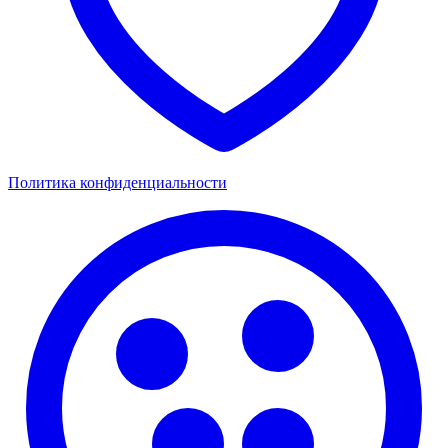
Политика конфиденциальности