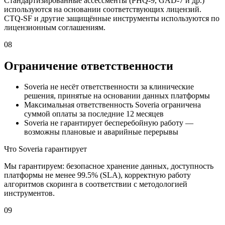
Стандартизированные ассессменты (PHQ-9, GAD-7 и др.)
используются на основании соответствующих лицензий.
CTQ-SF и другие защищённые инструменты используются по
лицензионным соглашениям.
08
Ограничение ответственности
Soveria не несёт ответственности за клинические
решения, принятые на основании данных платформы
Максимальная ответственность Soveria ограничена
суммой оплаты за последние 12 месяцев
Soveria не гарантирует бесперебойную работу —
возможны плановые и аварийные перерывы
Что Soveria гарантирует
Мы гарантируем: безопасное хранение данных, доступность
платформы не менее 99.5% (SLA), корректную работу
алгоритмов скоринга в соответствии с методологией
инструментов.
09