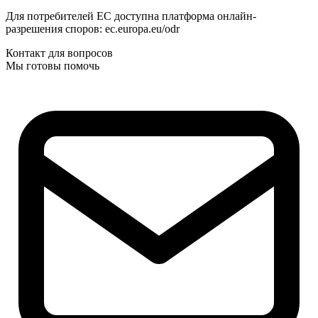
Для потребителей ЕС доступна платформа онлайн-
разрешения споров: ec.europa.eu/odr
Контакт для вопросов
Мы готовы помочь