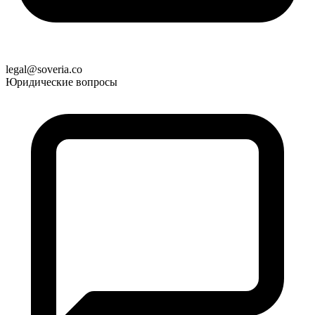
legal@soveria.co
Юридические вопросы