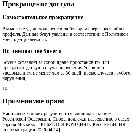
Прекращение доступа
Самостоятельное прекращение
Вы можете удалить аккаунт в любое время через настройки
профиля. Данные будут удалены в соответствии с Политикой
конфиденциальности.
По инициативе Soveria
Soveria оставляет за собой право приостановить или
прекратить доступ в случае нарушения Условий, с
уведомлением не менее чем за 30 дней (кроме случаев грубого
нарушения).
10
Применимое право
Настоящие Условия регулируются законодательством
Российской Федерации. Споры подлежат разрешению в судах
города Москвы. [ТРЕБУЕТСЯ ЮРИДИЧЕСКАЯ РЕВИЗИЯ
после миграции 2026-04-14]