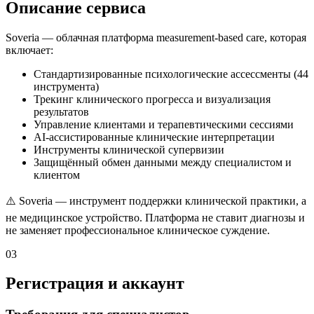
Описание сервиса
Soveria — облачная платформа measurement-based care, которая
включает:
Стандартизированные психологические ассессменты (44
инструмента)
Трекинг клинического прогресса и визуализация
результатов
Управление клиентами и терапевтическими сессиями
AI-ассистированные клинические интерпретации
Инструменты клинической супервизии
Защищённый обмен данными между специалистом и
клиентом
⚠️ Soveria — инструмент поддержки клинической практики, а
не медицинское устройство. Платформа не ставит диагнозы и
не заменяет профессиональное клиническое суждение.
03
Регистрация и аккаунт