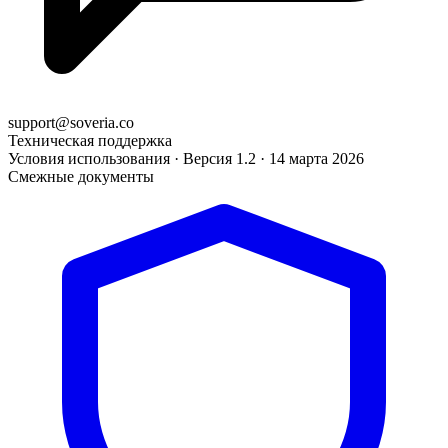
support@soveria.co
Техническая поддержка
Условия использования · Версия 1.2 · 14 марта 2026
Смежные документы