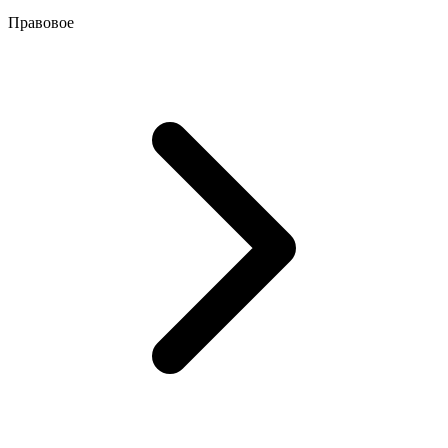
Правовое