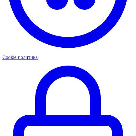
Cookie-политика