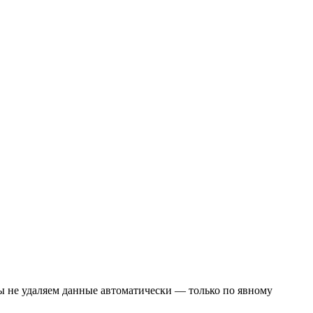
Мы не удаляем данные автоматически — только по явному