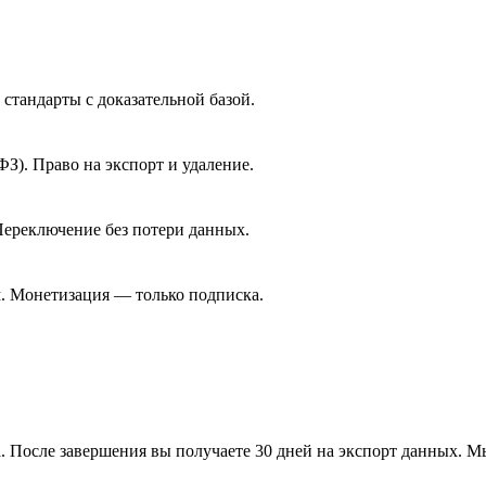
стандарты с доказательной базой.
З). Право на экспорт и удаление.
Переключение без потери данных.
м. Монетизация — только подписка.
а. После завершения вы получаете 30 дней на экспорт данных. 