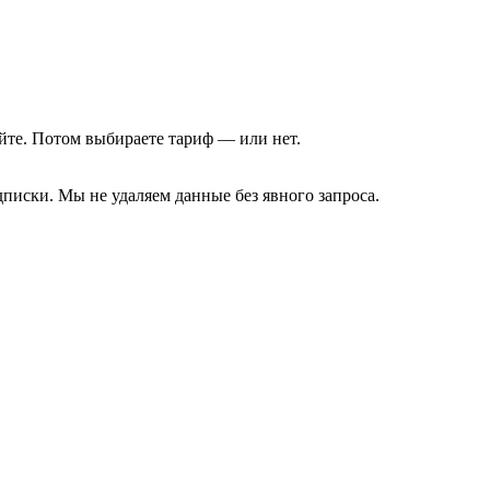
йте. Потом выбираете тариф — или нет.
писки. Мы не удаляем данные без явного запроса.