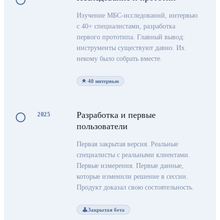
Изучение МБС-исследований, интервью
с 40+ специалистами, разработка
первого прототипа. Главный вывод:
инструменты существуют давно. Их
некому было собрать вместе.
40 интервью
Разработка и первые
2025
пользователи
Первая закрытая версия. Реальные
специалисты с реальными клиентами.
Первые измерения. Первые данные,
которые изменили решение в сессии.
Продукт доказал свою состоятельность.
Закрытая бета