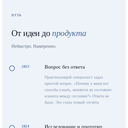
ПУТЬ
От идеи до
продукта
Небыстро. Намеренно.
Вопрос без ответа
2023
Практикующий специалист задал
простой вопрос: «Почему у меня нет
способа узнать, меняется ли состояние
клиента между сессиями?» Ответа не
было. Это стало точкой отсчёта.
Исследование и прототип
2024