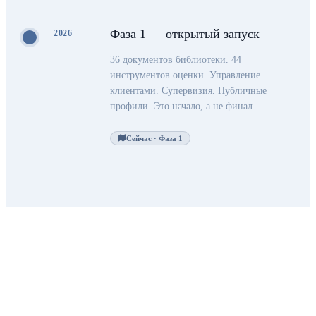
Фаза 1 — открытый запуск
2026
36 документов библиотеки. 44
инструментов оценки. Управление
клиентами. Супервизия. Публичные
профили. Это начало, а не финал.
Сейчас · Фаза 1
Начать —